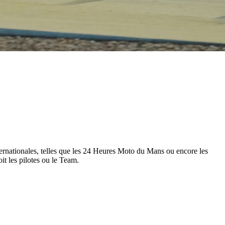
ernationales, telles que les 24 Heures Moto du Mans ou encore les
 les pilotes ou le Team.